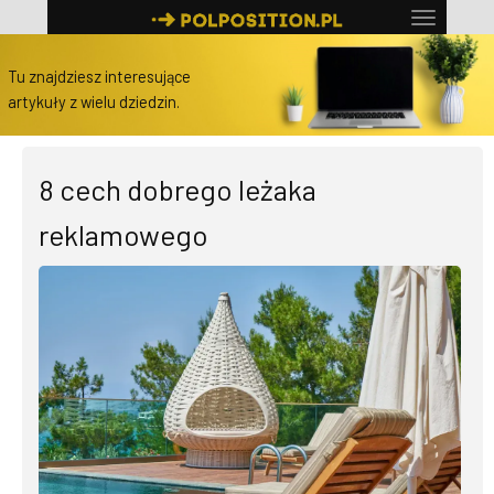
Tu znajdziesz interesujące
artykuły z wielu dziedzin.
8 cech dobrego leżaka
reklamowego