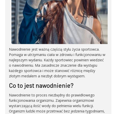
Nawodnienie jest ważną częścią stylu życia sportowca.
Pomaga w utrzymaniu ciała w zdrowiu i funkcjonowaniu w
najlepszym wydaniu. Każdy sportowiec powinien wiedzieć
o nawodnieniu. Ma zasadnicze znaczenie dla występu
każdego sportowca i może stanowić różnicę między
złotym medalem a niezbyt dobrym występem.
Co to jest nawodnienie?
Nawodnienie to proces niezbędny do prawidłowego
funkcjonowania organizmu. Zapewnia organizmowi
wystarczającą ilość wody do pełnienia wielu funkcji.
Organizm ludzki może przetrwać bez jedzenia tygodniami,