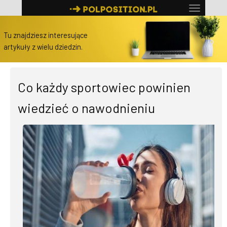
Tu znajdziesz interesujące
artykuły z wielu dziedzin.
Co każdy sportowiec powinien
wiedzieć o nawodnieniu